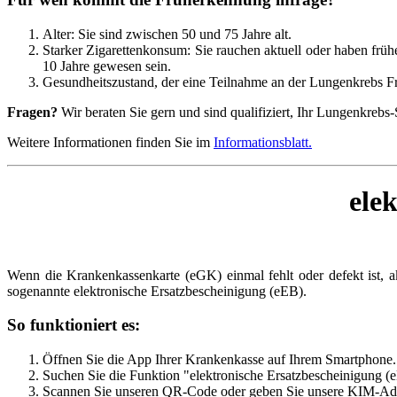
Alter: Sie sind zwischen 50 und 75 Jahre alt.
Starker Zigarettenkonsum: Sie rauchen aktuell oder haben früh
10 Jahre gewesen sein.
Gesundheitszustand, der eine Teilnahme an der Lungenkrebs F
Fragen?
Wir beraten Sie gern und sind qualifiziert, Ihr Lungenkrebs
Weitere Informationen finden Sie im
Informationsblatt.
ele
Wenn die Krankenkassenkarte (eGK) einmal fehlt oder defekt ist, a
sogenannte elektronische Ersatzbescheinigung (eEB).
So funktioniert es:
Öffnen Sie die App Ihrer Krankenkasse auf Ihrem Smartphone.
Suchen Sie die Funktion "elektronische Ersatzbescheinigung (
Scannen Sie unseren QR-Code oder geben Sie unsere KIM-Adr