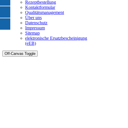
Rezeptbestellung
Kontaktformular
Qualitätsmanagement
Über uns
Datenschutz
Impressum
Sitemap
elektronische Ersatzbescheinigung
(eEB)
Off-Canvas Toggle