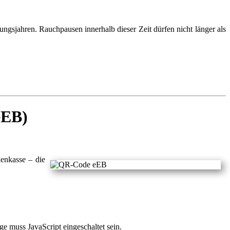
ngsjahren. Rauchpausen innerhalb dieser Zeit dürfen nicht länger als
eEB)
kenkasse – die
e muss JavaScript eingeschaltet sein.