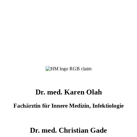
Dr. med. Karen Olah
Fachärztin für Innere Medizin, Infektiologie
Dr. med. Christian Gade